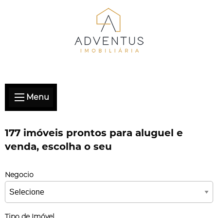
Menu
177 imóveis prontos para aluguel e
venda, escolha o seu
Negocio
Tipo de Imóvel