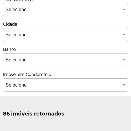
Cidade
Bairro
Imóvel em Condomínio
86 imóveis retornados