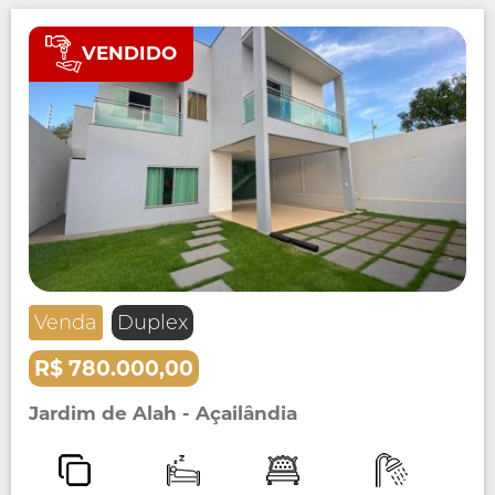
VENDIDO
Venda
Duplex
R$ 780.000,00
Jardim de Alah - Açailândia