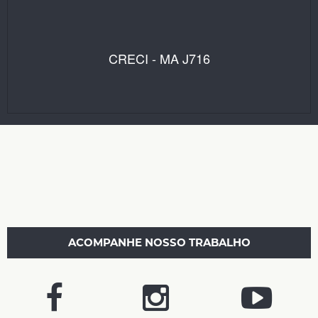
CRECI - MA J716
ACOMPANHE NOSSO TRABALHO