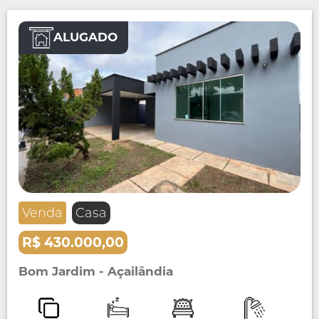
ALUGADO
Venda
Casa
R$ 430.000,00
Bom Jardim - Açailândia